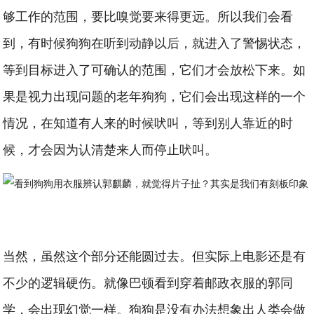
够工作的范围，要比嗅觉要来得更远。所以我们会看
到，有时候狗狗在听到动静以后，就进入了警惕状态，
等到目标进入了可确认的范围，它们才会放松下来。如
果是视力出现问题的老年狗狗，它们会出现这样的一个
情况，在知道有人来的时候吠叫，等到别人靠近的时
候，才会因为认清楚来人而停止吠叫。
当然，虽然这个部分还能圆过去。但实际上电影还是有
不少的逻辑硬伤。就像巴顿看到穿着邮政衣服的郭同
学，会出现幻觉一样。狗狗是没有办法想象出人类会做