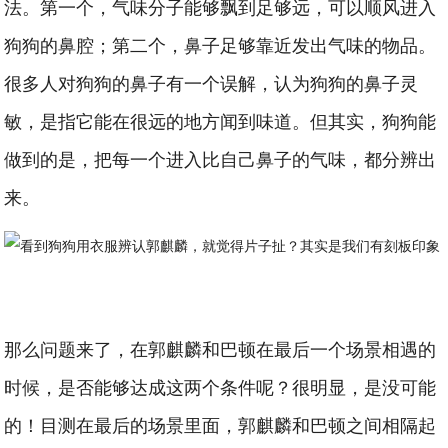
法。第一个，气味分子能够飘到足够远，可以顺风进入
狗狗的鼻腔；第二个，鼻子足够靠近发出气味的物品。
很多人对狗狗的鼻子有一个误解，认为狗狗的鼻子灵
敏，是指它能在很远的地方闻到味道。但其实，狗狗能
做到的是，把每一个进入比自己鼻子的气味，都分辨出
来。
那么问题来了，在郭麒麟和巴顿在最后一个场景相遇的
时候，是否能够达成这两个条件呢？很明显，是没可能
的！目测在最后的场景里面，郭麒麟和巴顿之间相隔起