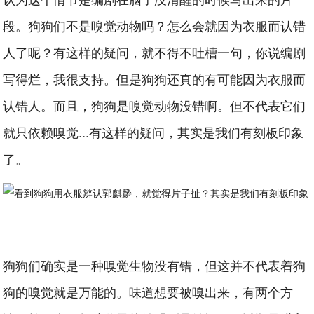
段。狗狗们不是嗅觉动物吗？怎么会就因为衣服而认错
人了呢？有这样的疑问，就不得不吐槽一句，你说编剧
写得烂，我很支持。但是狗狗还真的有可能因为衣服而
认错人。而且，狗狗是嗅觉动物没错啊。但不代表它们
就只依赖嗅觉...有这样的疑问，其实是我们有刻板印象
了。
狗狗们确实是一种嗅觉生物没有错，但这并不代表着狗
狗的嗅觉就是万能的。味道想要被嗅出来，有两个方