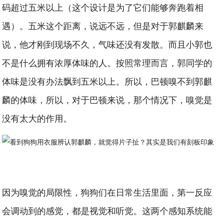
码超过五米以上（这个设计是为了它们能够奔跑着相
遇）。五米这个距离，说远不远，但是对于郭麒麟来
说，他才刚到现场不久，气味还没有发散。而且小郭也
不是什么拥有浓厚体味的人。按照常理而言，郭同学的
体味是没有办法飘到五米以上。所以，巴顿嗅不到郭麒
麟的体味，所以，对于巴顿来说，那个情况下，嗅觉是
没有太大的作用。
因为嗅觉的局限性，狗狗们在日常生活里面，第一反应
会调动到的感觉，都是视觉和听觉。这两个感知系统能