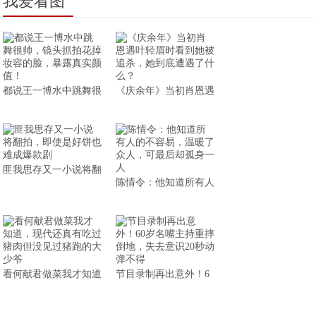
我爱看图
都说王一博水中跳舞很
《庆余年》当初肖恩遇
匪我思存又一小说将翻
陈情令：他知道所有人
看何献君做菜我才知道
节目录制再出意外！6