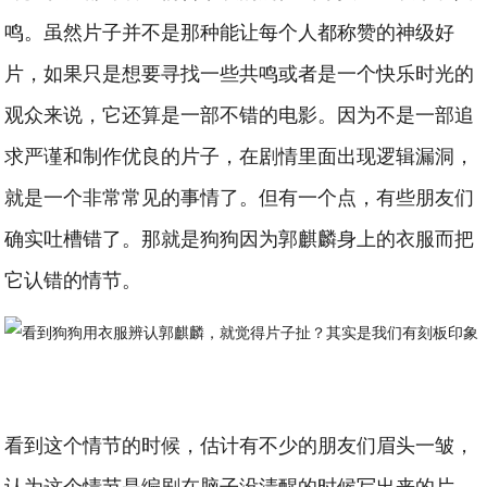
鸣。虽然片子并不是那种能让每个人都称赞的神级好
片，如果只是想要寻找一些共鸣或者是一个快乐时光的
观众来说，它还算是一部不错的电影。因为不是一部追
求严谨和制作优良的片子，在剧情里面出现逻辑漏洞，
就是一个非常常见的事情了。但有一个点，有些朋友们
确实吐槽错了。那就是狗狗因为郭麒麟身上的衣服而把
它认错的情节。
看到这个情节的时候，估计有不少的朋友们眉头一皱，
认为这个情节是编剧在脑子没清醒的时候写出来的片