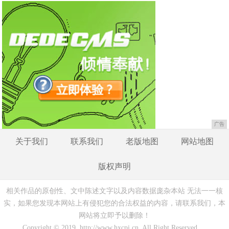
广告
关于我们
联系我们
老版地图
网站地图
版权声明
相关作品的原创性、文中陈述文字以及内容数据庞杂本站 无法一一核
实，如果您发现本网站上有侵犯您的合法权益的内容，请联系我们，本
网站将立即予以删除！
Copyright © 2019 http://www.hxcpi.cn All Right Reserved.