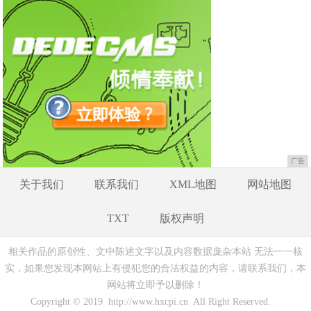
广告
关于我们
联系我们
XML地图
网站地图
TXT
版权声明
相关作品的原创性、文中陈述文字以及内容数据庞杂本站 无法一一核
实，如果您发现本网站上有侵犯您的合法权益的内容，请联系我们，本
网站将立即予以删除！
Copyright © 2019 http://www.hxcpi.cn All Right Reserved.