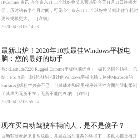
[PConline 资讯]今年京东11.11全球好物节从预热到今天11月11日终极大
促，历时约有半个月时间，可见今年京东11.11全球好物节相比往年耗时
更长规模更大。...
[详细]
2020-04-03 06:14:28
最新出炉！2020年10款最佳Windows平板电
脑：您的最好的助手
戴尔Latitude7220 Rugged Extreme平板电脑优点： ·极其坚固的结构。总
结：Pro X是一款经过精心设计的Windows平板电脑，将使Microsoft的
Surface超级粉丝兴奋不已，但其成本和应用程序兼容性方面的限制限制
了其成为无所不在，无所不能的PC的...
[详细]
2020-04-02 06:55:24
现在买自动驾驶车辆的人，是不是傻子？
自动驾驶看起来非常炫酷，并且在当前复杂的环境下，多数人都觉得开