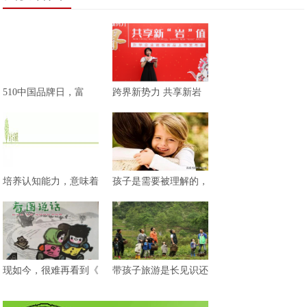
510中国品牌日，富
跨界新势力 共享新岩
培养认知能力，意味着
孩子是需要被理解的，
现如今，很难再看到《
带孩子旅游是长见识还