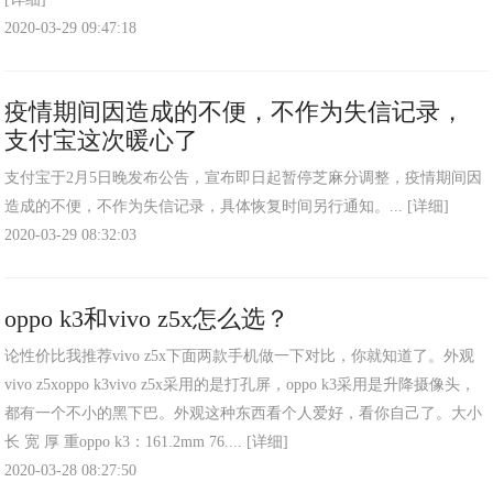
2020-03-29 09:47:18
疫情期间因造成的不便，不作为失信记录，
支付宝这次暖心了
支付宝于2月5日晚发布公告，宣布即日起暂停芝麻分调整，疫情期间因
造成的不便，不作为失信记录，具体恢复时间另行通知。...
[详细]
2020-03-29 08:32:03
oppo k3和vivo z5x怎么选？
论性价比我推荐vivo z5x下面两款手机做一下对比，你就知道了。外观
vivo z5xoppo k3vivo z5x采用的是打孔屏，oppo k3采用是升降摄像头，
都有一个不小的黑下巴。外观这种东西看个人爱好，看你自己了。大小
长 宽 厚 重oppo k3：161.2mm 76....
[详细]
2020-03-28 08:27:50