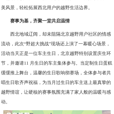
美风景，轻松拓展西北用户的越野生活边界。
赛事为基，齐聚一堂共启温情
西北地域辽阔，却未阻隔北京越野用户社区的情感
流动，此次“野超大挑战”现场还上演了一幕暖心场景，
活动当天正是一位车主生日，北京越野特别设置庆生环
节，并邀请11 月生日的车主集体参与。当定制生日蛋糕
缓缓推上舞台，温馨的生日歌响彻赛场，全体参与者共
唱生日歌齐声祝福，为当月过生日的车主送上最真挚的
越野情谊，让硬核的赛事氛围充满了家人般的温暖与感
动。