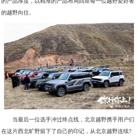
的产品厚度，以精准的产品布局回应每一位越野爱好者
的越野向往。
当最后一位选手冲过终点线，北京越野携手用户们
在这片西北旷野留下了自己的印记，从北京越野连续7