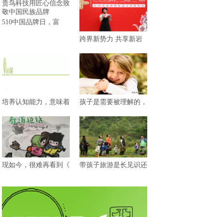
510中国品牌日，富
跨界新势力 共享新岩
培养认知能力，意味着
孩子是需要被理解的，
现如今，很难再看到《
带孩子旅游是长见识还