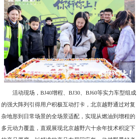
活动现场，BJ40增程、BJ30、BJ60等实力车型组成
的强大阵列引得用户积极互动打卡，北京越野通过对复
杂地形到日常场景的全场景适配，实现从燃油到增程的
多元动力覆盖，直观展现北京越野六十余年技术积淀下