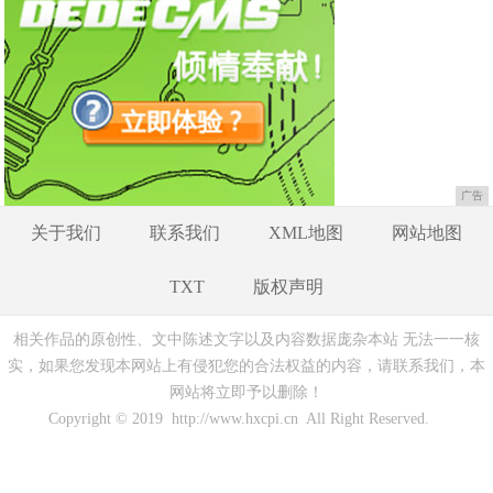
广告
关于我们
联系我们
XML地图
网站地图
TXT
版权声明
相关作品的原创性、文中陈述文字以及内容数据庞杂本站 无法一一核
实，如果您发现本网站上有侵犯您的合法权益的内容，请联系我们，本
网站将立即予以删除！
Copyright © 2019 http://www.hxcpi.cn All Right Reserved.