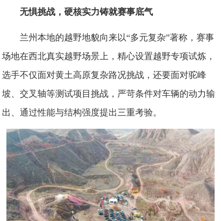
无惧挑战，硬核实力铸就赛事底气
兰州本地的越野地貌向来以“多元复杂”著称，赛事
场地在西北真实越野场景上，精心设置越野专项试炼，
选手不仅面对黄土高原复杂路况挑战，还要面对驼峰
坡、交叉轴等测试项目挑战，严苛条件对车辆的动力输
出、通过性能与结构强度提出三重考验。