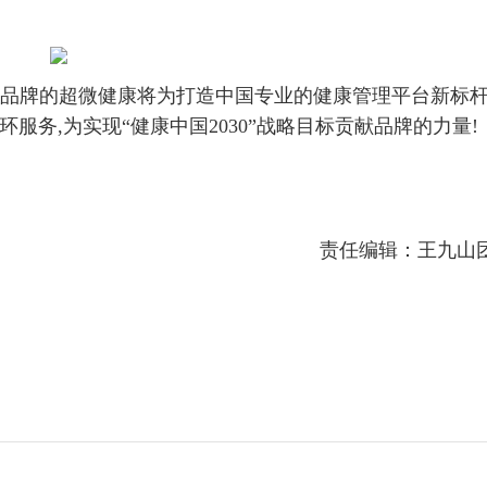
舰品牌的超微健康将为打造中国专业的健康管理平台新标
服务,为实现“健康中国2030”战略目标贡献品牌的力量!
责任编辑：王九山