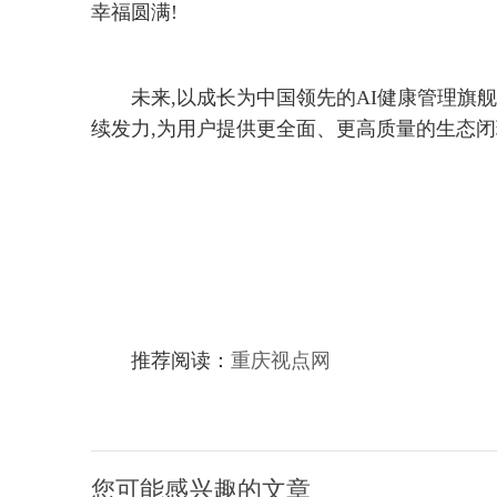
幸福圆满!
未来,以成长为中国领先的AI健康管理旗
续发力,为用户提供更全面、更高质量的生态闭环
推荐阅读：
重庆视点网
您可能感兴趣的文章