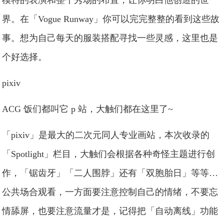
模特的表演和整个秀场的布置，让你明白他创造的世
界。在「Vogue Runway」你可以完完整整的看到这些故
事。想为自己每天的服装搭配寻找一些灵感，这里也是
个好选择。
pixiv
ACG 饭们都叫它 p 站，大触们都在这里了~
「pixiv」是最大的二次元同人专业画站，本次收录的
「Spotlight」栏目，大触们会根据各种奇怪主题进行创
作，「锯齿牙」「二人围脖」还有「双胞胎日」等等…
公共场合观看，一方面要注意控制自己的情绪，不要忘
情舔屏，也要注意流量才是，记得把「自动离线」功能