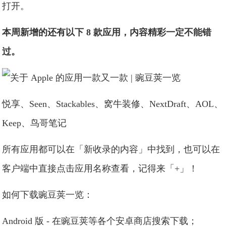
打开。
本周新增的还有以下 8 款应用，内容精彩一定不能错
过。
悦享、Seen、Stackables、窝牛装修、NextDraft、AOL、
Keep、鸟哥笔记
所有应用都可以在「新收录的内容」中找到，也可以在
客户端中直接点击应用名称查看，记得来「+」！
如何下载豌豆荚一览：
Android 版 - 在豌豆荚等各个安卓商店搜索下载；