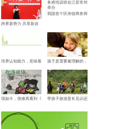
我国首个区块链商务师
跨界新势力 共享新岩
培养认知能力，意味着
孩子是需要被理解的，
现如今，很难再看到《
带孩子旅游是长见识还