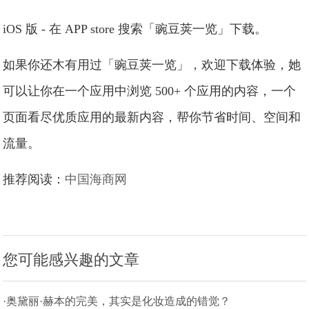
iOS 版 - 在 APP store 搜索「豌豆荚一览」下载。
如果你还木有用过「豌豆荚一览」，欢迎下载体验，她
可以让你在一个应用中浏览 500+ 个应用的内容，一个
页面看尽优质应用的最新内容，帮你节省时间、空间和
流量。
推荐阅读：
中国海商网
您可能感兴趣的文章
·奥黛丽·赫本的完美，其实是化妆造成的错觉？