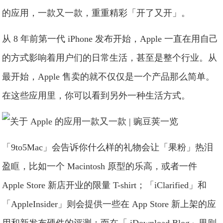
的应用，一款又一款，重重精彩「开了又开」。
从 8 年前第一代 iPhone 发布开始，Apple 一直在用自己
的方式影响着用户们的日常生活，甚至是整个行业。从
最开始，Apple 售卖的就不仅仅是一个产品那么简单。
在这些应用里，你可以看到另外一种生活方式。
「9to5Mac」会告诉你什么样的礼物会让「果粉」热泪
盈眶，比如一个 Macintosh 原型的乐高，或者一件
Apple Store 新店开业的限量 T-shirt；「iClarified」和
「AppleInsider」则会提供一些在 App Store 新上架的应