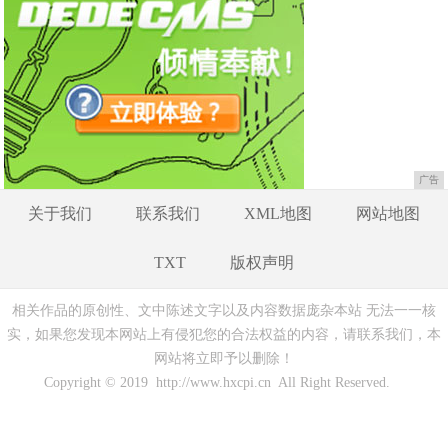
广告
关于我们
联系我们
XML地图
网站地图
TXT
版权声明
相关作品的原创性、文中陈述文字以及内容数据庞杂本站 无法一一核
实，如果您发现本网站上有侵犯您的合法权益的内容，请联系我们，本
网站将立即予以删除！
Copyright © 2019 http://www.hxcpi.cn All Right Reserved.