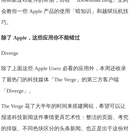
用和新发布硬件的评测；而在「 iDownload Blog」里则
会教你一些 Apple 产品的使用「暗知识」和越狱玩机技
巧。
除了 Apple，这些应用你不能错过
Diverge
除了上面这些 Apple Users 必看的应用外，本周还收录
了最热门的科技媒体「The Verge」的第三方客户端
「Diverge」。
The Verge 花了大半年的时间来搭建网站，希望可以让
报道科技新闻这件事情更具艺术性：整洁的页面、考究
的排版、不同色块区分的头条新闻。也正是出于这份对