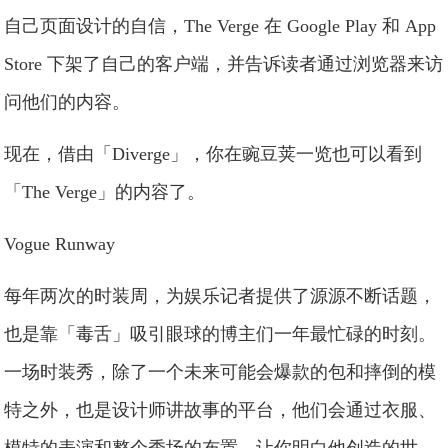
自己页面设计的自信，The Verge 在 Google Play 和 App
Store 下架了自己的客户端，并告诉读者通过浏览器来访
问他们的内容。
现在，借由「Diverge」，你在豌豆荚一览也可以看到
「The Verge」的内容了。
Vogue Runway
每年两次的时装周，为娱乐记者提供了源源不断话题，
也是靠「毒舌」吸引眼球的博主们一年最忙碌的时刻。
一场时装秀，除了一个未来可能会爆款的包和摔倒的模
特之外，也是设计师讲故事的平台，他们会通过衣服、