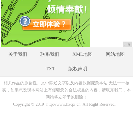
广告
关于我们
联系我们
XML地图
网站地图
TXT
版权声明
相关作品的原创性、文中陈述文字以及内容数据庞杂本站 无法一一核
实，如果您发现本网站上有侵犯您的合法权益的内容，请联系我们，本
网站将立即予以删除！
Copyright © 2019 http://www.hxcpi.cn All Right Reserved.