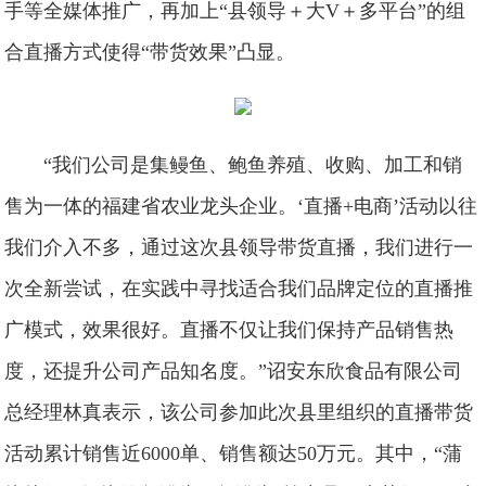
手等全媒体推广，再加上“县领导＋大V＋多平台”的组
合直播方式使得“带货效果”凸显。
“我们公司是集鳗鱼、鲍鱼养殖、收购、加工和销
售为一体的福建省农业龙头企业。‘直播+电商’活动以往
我们介入不多，通过这次县领导带货直播，我们进行一
次全新尝试，在实践中寻找适合我们品牌定位的直播推
广模式，效果很好。直播不仅让我们保持产品销售热
度，还提升公司产品知名度。”诏安东欣食品有限公司
总经理林真表示，该公司参加此次县里组织的直播带货
活动累计销售近6000单、销售额达50万元。其中，“蒲