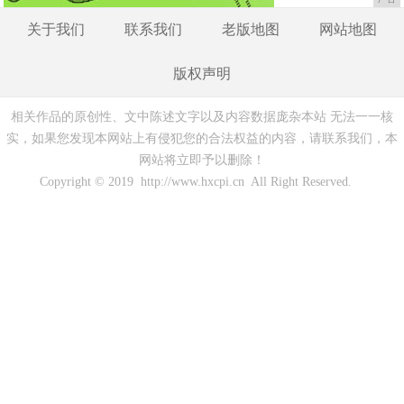
关于我们
联系我们
老版地图
网站地图
版权声明
相关作品的原创性、文中陈述文字以及内容数据庞杂本站 无法一一核
实，如果您发现本网站上有侵犯您的合法权益的内容，请联系我们，本
网站将立即予以删除！
Copyright © 2019 http://www.hxcpi.cn All Right Reserved.