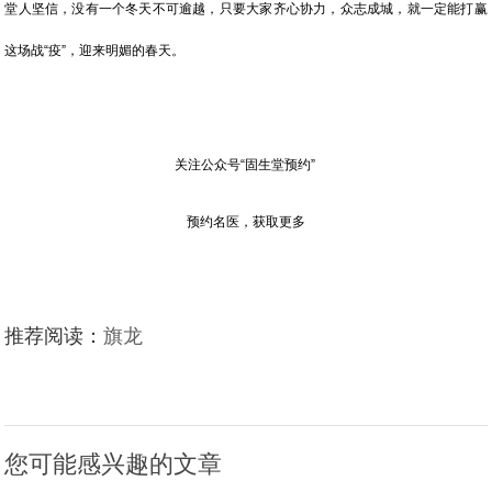
堂人坚信，没有一个冬天不可逾越，只要大家齐心协力，众志成城，就一定能打赢
这场战“疫”，迎来明媚的春天。
关注公众号“固生堂预约”
预约名医，获取更多
推荐阅读：
旗龙
您可能感兴趣的文章