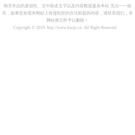
相关作品的原创性、文中陈述文字以及内容数据庞杂本站 无法一一核
实，如果您发现本网站上有侵犯您的合法权益的内容，请联系我们，本
网站将立即予以删除！
Copyright © 2019 http://www.hxcpi.cn All Right Reserved.