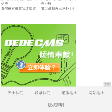
看何献君做菜我才知道
节目录制再出意外！6
广告
关于我们
联系我们
老版地图
网站地图
版权声明