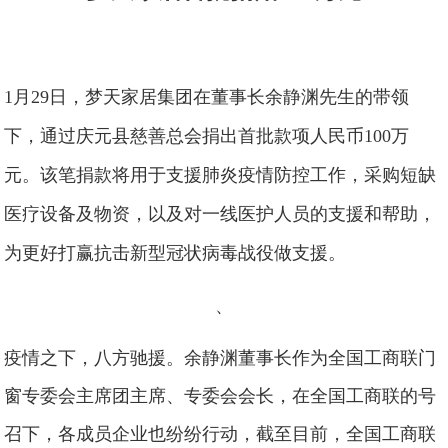
1月29日，梦天家居集团在董事长余静渊先生的带领
下，通过庆元县慈善总会捐出首批款项人民币100万
元。该笔捐款将用于支援肺炎疫情防控工作，采购短缺
医疗设备及物资，以及对一线医护人员的支援和帮助，
为更好打赢抗击新型冠状病毒战役做支援。
、
疫情之下，八方驰援。余静渊董事长作为全国工商联门
窗专委会主席团主席、专委会会长，在全国工商联的号
召下，各成员企业也纷纷行动，截至目前，全国工商联