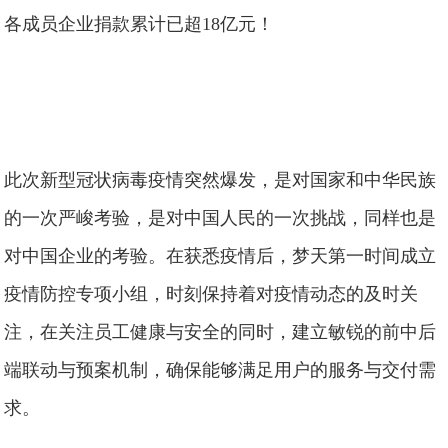
各成员企业捐款累计已超18亿元！
此次新型冠状病毒疫情突然爆发，是对国家和中华民族
的一次严峻考验，是对中国人民的一次挑战，同样也是
对中国企业的考验。在获悉疫情后，梦天第一时间成立
疫情防控专项小组，时刻保持着对疫情动态的及时关
注，在关注员工健康与安全的同时，建立敏锐的前中后
端联动与预案机制，确保能够满足用户的服务与交付需
求。