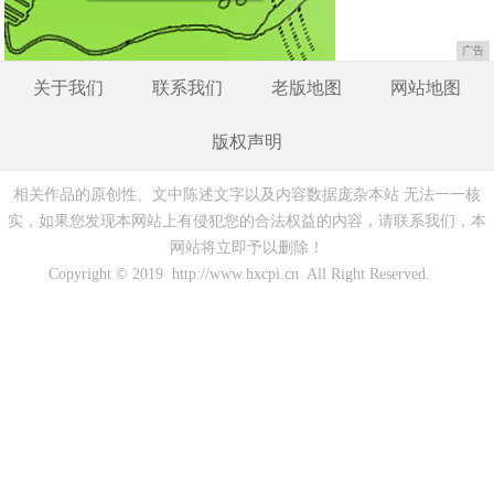
广告
关于我们
联系我们
老版地图
网站地图
版权声明
相关作品的原创性、文中陈述文字以及内容数据庞杂本站 无法一一核
实，如果您发现本网站上有侵犯您的合法权益的内容，请联系我们，本
网站将立即予以删除！
Copyright © 2019 http://www.hxcpi.cn All Right Reserved.