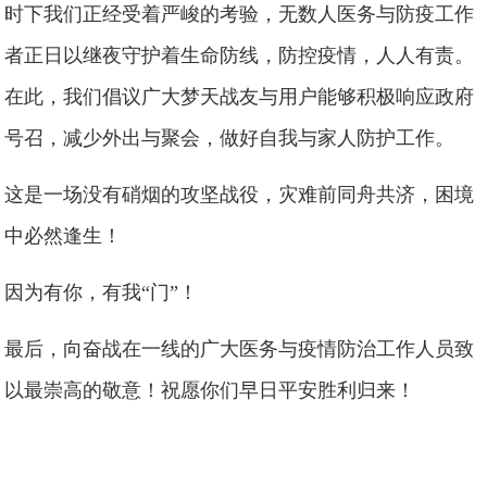
时下我们正经受着严峻的考验，无数人医务与防疫工作
者正日以继夜守护着生命防线，防控疫情，人人有责。
在此，我们倡议广大梦天战友与用户能够积极响应政府
号召，减少外出与聚会，做好自我与家人防护工作。
这是一场没有硝烟的攻坚战役，灾难前同舟共济，困境
中必然逢生！
因为有你，有我“门”！
最后，向奋战在一线的广大医务与疫情防治工作人员致
以最崇高的敬意！祝愿你们早日平安胜利归来！