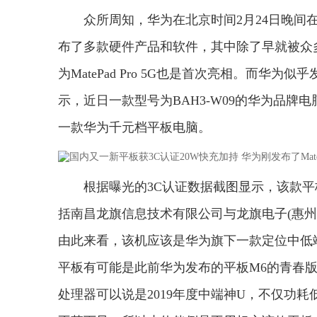
众所周知，华为在北京时间2月24日晚
布了多款硬件产品和软件，其中除了早就被众多网
为MatePad Pro 5G也是首次亮相。而
示，近日一款型号为BAH3-W09的华为品
一款华为千元档平板电脑。
根据曝光的3C认证数据截图显示，该款
括南昌龙旗信息技术有限公司与龙旗电子(惠州
由此来看，该机应该是华为旗下一款定位中低
平板有可能是此前华为发布的平板M6的青春版
处理器可以说是2019年度中端神U，不仅功