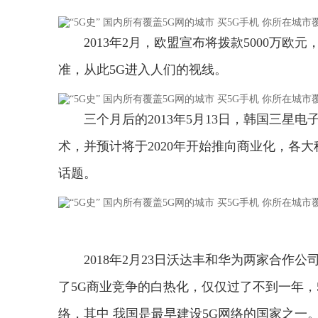
2013年2月，欧盟宣布将拨款5000万欧
准，从此5G进入人们的视线。
三个月后的2013年5月13日，韩国三星
术，并预计将于2020年开始推向商业化，各
话题。
2018年2月23日沃达丰和华为两家合作
了5G商业竞争的白热化，仅仅过了不到一年，
络，其中 我国是最早建设5G网络的国家之一