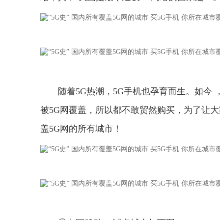
随着5G热潮，5G手机也孕育而生。如今
被5G网覆盖，所以都不敢贸然购买，为了让大
盖5G网的所有城市！