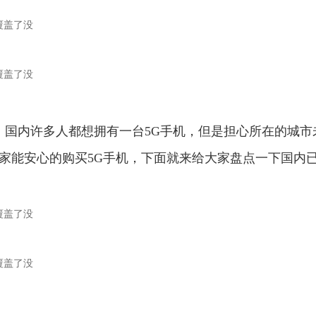
 ，国内许多人都想拥有一台5G手机，但是担心所在的城市
家能安心的购买5G手机，下面就来给大家盘点一下国内