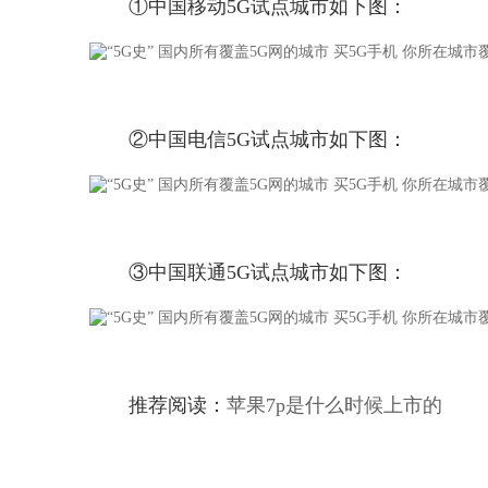
①中国移动5G试点城市如下图：
②中国电信5G试点城市如下图：
③中国联通5G试点城市如下图：
推荐阅读：
苹果7p是什么时候上市的